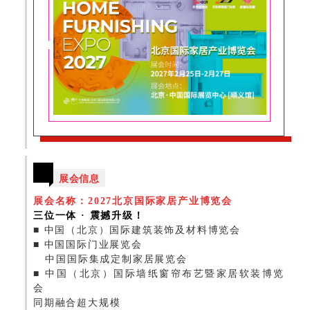
展会信息
展会名称：2027北京国际家居产业博览会
三位一体 · 震撼升级！
■
中国（北京）国际建筑装饰及材料博览会
■
中国国际门业展览会
中国国际集成定制家居展览会
■
中国（北京）国际墙纸窗帘布艺暨家居软装博览
会
同期融合超大规模