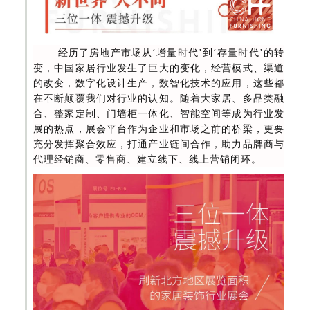
经
历了房地产市场从‘增量时代’到‘存量时代’的转
变，中国家居行业发生了巨大的变化，经营模式、渠道
的改变，数字化设计生产，数智化技术的应用，这些都
在不断颠覆我们对行业的认知。随着大家居、多品类融
合、整家定制、门墙柜一体化、智能空间等成为行业发
展的热点，展会平台作为企业和市场之前的桥梁，更要
充分发挥聚合效应，打通产业链间合作，助力品牌商与
代理经销商、零售商、建立线下、线上营销闭环。