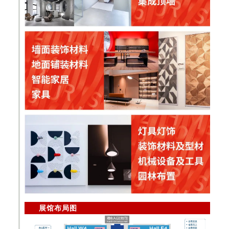
展馆布局图