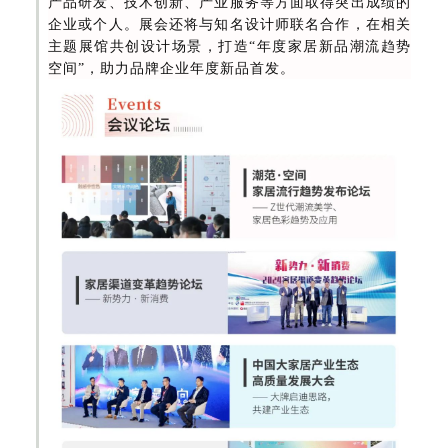
产品研发、技术创新、产业服务等方面取得突出成绩的
企业或个人。展会还将与知名设计师联名合作，在相关
主题展馆共创设计场景，打造“年度家居新品潮流趋势
空间”，助力品牌企业年度新品首发。