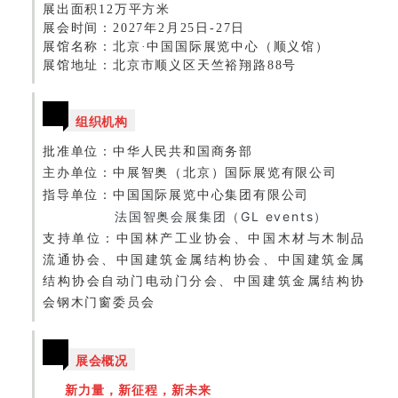
展出面积12万平方米
展会时间：2027年2月25日-27日
展馆名称：北京·中国国际展览中心（顺义馆）
展馆地址：北京市顺义区天竺裕翔路
88号
组织机构
批准单位：
中华人民共和国商务部
主办单位：
中展智奥（北京）国际展览有限公司
指导单位：
中国国际展览中心集团有限公司
法国智奥会展集团（GL events）
支持单位：
中国林产工业协会、中国木材与木制品
流通协会、中国建筑金属结构协会、中国建筑金属
结构协会自动门电动门分会、中国建筑金属结构协
会钢木门窗委员会
展会概况
新力量，新征程，新未来