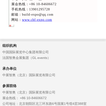
展会热线
：+86 10-84606672
手机热线：13901295728
邮箱：build-expo@qq.com
网站：
www.chf-expo.com
组织机构
中国国际展览中心集团有限公司
法国智奥会展集团（GL events）
承办单位
中展智奥（北京）国际展览有限公司
参展联络
中展智奥（北京）国际展览有限公司
展会热线： +86 10-84606672
公司地址：北京朝阳区北三环东路6号国展1号馆4层388室