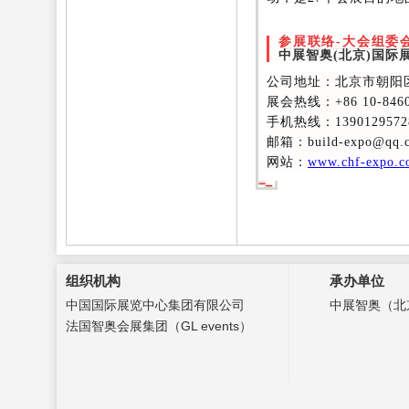
参展联络-大会组委
中展智奥(北京)国际
公司地址：北京市朝阳
展会热线
：+86 10-846
手机热线：1390129572
邮箱：build-expo@qq.
网站：
www.chf-expo.
组织机构
承办单位
中国国际展览中心集团有限公司
中展智奥（北
法国智奥会展集团（GL events）