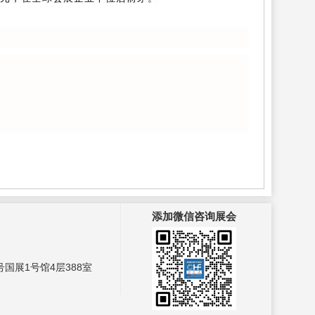
添加微信咨询展会
国展1号馆4层388室