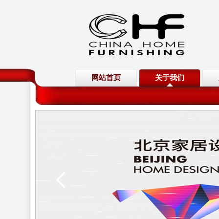
网站首页
关于我们