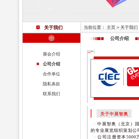
关于我们
当前位置：
主页
>
关于我们
公司介绍
展会介绍
公司介绍
合作单位
隐私条款
联系我们
关于中展智奥
· 中展智奥（北京）
的专业展览组织策划公
· 公司注册资本50