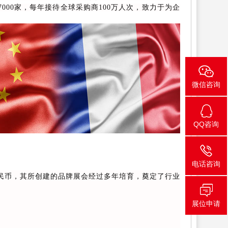
000家，每年接待全球采购商100万人次，致力于为企
微信咨询
QQ咨询
电话咨询
民币，其所创建的品牌展会经过多年培育，奠定了行业
展位申请