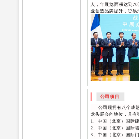
人，年展览面积达到70
业创造品牌提升，贸易
公司项目
公司现拥有八个成熟展
龙头展会的地位，具有
1、中国（北京）国际
2、中国（北京）国际
3、中国（北京）国际