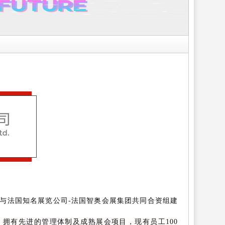
司与法国知名展览公司-法国智奥会展集团共同合资组建
，拥有先进的管理体制及成熟展会项目，现有员工100