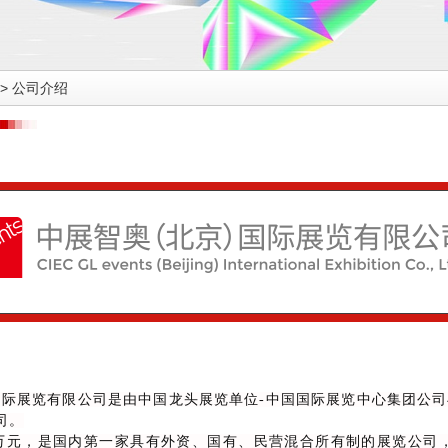
>
公司介绍
国际展览有限公司是由中国龙头展览单位-中国国际展览中心集团公
司。
00万元，是国内第一家具有外资、国有、民营混合所有制的展览公司